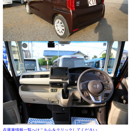
在庫車情報一覧へはこちらをクリックしてください。