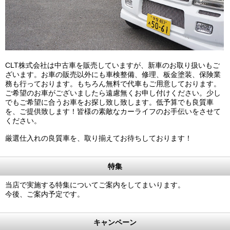
CLT株式会社は中古車を販売していますが、新車のお取り扱いもご
ざいます。お車の販売以外にも車検整備、修理、板金塗装、保険業
務も行っております。もちろん無料で代車もご用意しております。
ご希望のお車がございましたら遠慮無くお申し付けください。少し
でもご希望に合うお車をお探し致し致します。低予算でも良質車
を、ご提供致します！皆様の素敵なカーライフのお手伝いをさせて
ください。
厳選仕入れの良質車を、取り揃えてお待ちしております！
特集
当店で実施する特集についてご案内をしてまいります。
今後、ご案内予定です。
キャンペーン