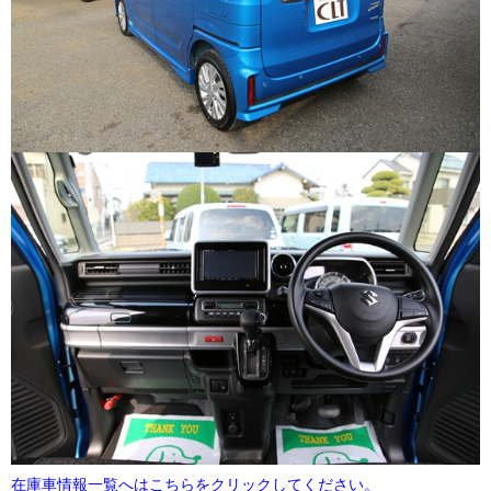
在庫車情報一覧へはこちらをクリックしてください。