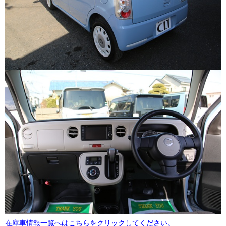
在庫車情報一覧へはこちらをクリックしてください。