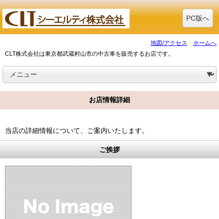
PC版へ
地図/アクセス
ホームへ
CLT株式会社は東京都武蔵村山市の中古車を販売するお店です。
お店情報詳細
当店の詳細情報について、ご案内いたします。
ご挨拶